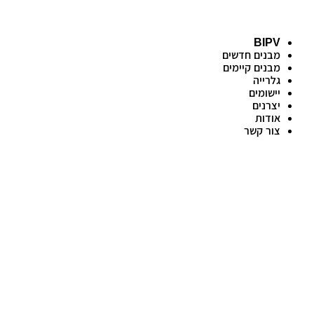
דלג
לתוכן
BIPV
מבנים חדשים
מבנים קיימים
גלרייה
יישומים
יצרנים
אודות
צור קשר