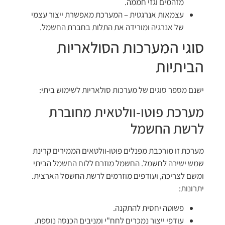
מזהמים וגזי חממה.
עצמאות אנרגטית – המערכת מאפשרת ייצור עצמי
של אנרגיה ומורידה את התלות בחברת החשמל.
סוגי המערכות הסולאריות
הביתיות
ישנם מספר סוגים של מערכות סולאריות לשימוש ביתי:
מערכת פוטו-וולטאית מחוברת
לרשת החשמל
מערכת זו מורכבת מפנלים פוטו-וולטאים הממירים קרינת
שמש ישירה לחשמל. החשמל מוזרם ללוח החשמל הביתי
ומשם לצריכה, ועודפים מוזרמים לרשת החשמל הארצית.
יתרונות:
פשוטה יחסית להתקנה.
עודפי ייצור נמכרים לחח"י ומניבים הכנסה נוספת.