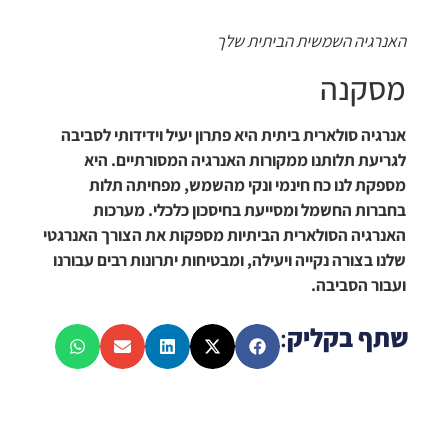
האנרגיה השמשית הביתית שלך
מסקנה
אנרגיה סולארית ביתית היא פתרון יעיל וידידותי לסביבה
לגריעת תלותנו ממקורות האנרגיה המסורתיים. היא
מספקת לנו כח חינמי ונקי מהשמש, מפחיתה תלות
בחברות החשמל ומסייעת בחיסכון כלכלי. מערכות
האנרגיה הסולארית הביתיות מספקות את הצורך האנרגטי
שלנו בצורה נקייה ויעילה, ומבטיחות יתרונות רבים עבורנו
ועבור הסביבה.
שתף בקליק
: