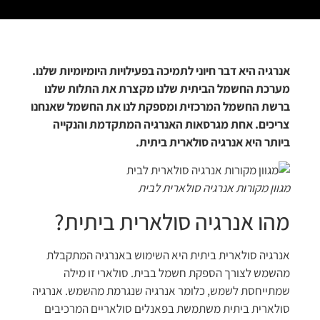
אנרגיה היא דבר חיוני לתמיכה בפעילויות היומיומיות שלנו.
מערכת החשמל הביתית שלנו מקצרת את התלות שלנו
ברשת החשמל המרכזית ומספקת לנו את החשמל שאנחנו
צריכים. אחת מגרסאות האנרגיה המתקדמת והנקייה
ביותר היא אנרגיה סולארית ביתית.
מגוון מקורות אנרגיה סולארית לבית
מהו אנרגיה סולארית ביתית?
אנרגיה סולארית ביתית היא השימוש באנרגיה המתקבלת
מהשמש לצורך הספקת חשמל בבית. סולארי זו מילה
שמתייחסת לשמש, כלומר אנרגיה שנגרמת מהשמש. אנרגיה
סולארית ביתית משתמשת בפאנלים סולאריים המרכיבים