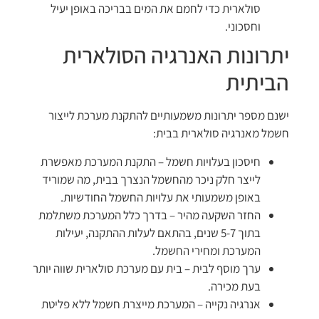
סולארית כדי לחמם את המים בבריכה באופן יעיל
וחסכוני.
יתרונות האנרגיה הסולארית
הביתית
ישנם מספר יתרונות משמעותיים להתקנת מערכת לייצור
חשמל מאנרגיה סולארית בבית:
חיסכון בעלויות חשמל – התקנת המערכת מאפשרת
לייצר חלק ניכר מהחשמל הנצרך בבית, מה שמוריד
באופן משמעותי את עלויות החשמל החודשיות.
החזר השקעה מהיר – בדרך כלל המערכת משתלמת
בתוך 5-7 שנים, בהתאם לעלות ההתקנה, יעילות
המערכת ומחירי החשמל.
ערך מוסף לבית – בית עם מערכת סולארית שווה יותר
בעת מכירה.
אנרגיה נקייה – המערכת מייצרת חשמל ללא פליטת