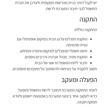
יש לקבל היתר בנייה מהרשות המקומית ולעדכן את חברת
החשמל לגבי חיבור המערכת לרשת.
התקנה
ההתקנה כוללת:
התקנת הפנלים על גג הבית במיקום אופטימלי עם
נטייה מתאימה.
חיווט חשמלי מהפנלים למיקום ההמרה והמיתוג.
התקנת ממיר, מנהל אנרגיה ורכיבים נוספים.
חיבור ללוח החשמל הראשי של הבית.
חשוב להקפיד על בטיחות ולהסתמך על מתקינים מוסמכים.
הפעלה ומעקב
לאחר ההתקנה המערכת תחובר לרשת החשמל ותופעל.
כדאי לעקוב אחר ביצועי המערכת באמצעות יישומון ולוודא
תפוקה תקינה.