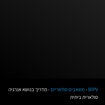
BIPV
-
משאבים סולאריים
-
מדריך בנושא אנרגיה
סולארית ביתית