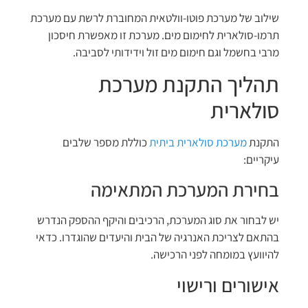
שילוב של מערכת פוטו-וולטאית המחוברת לרשת עם מערכת
תרמו-סולארית לחימום מים. מערכת זו מאפשרת חיסכון
מרבי בחשמל וגם חימום מים זול וידידותי לסביבה.
תהליך התקנת מערכת
סולארית
התקנת
מערכת סולארית ביתית
כוללת מספר שלבים
עיקריים:
בחירת המערכת המתאימה
יש לבחור את סוג המערכת, הרכיבים והיקף ההספק הנדרש
בהתאם לצריכת האנרגיה של הבית והיעדים שהוגדרו. כדאי
להיוועץ במומחה לפני הרכישה.
אישורים ורישוי