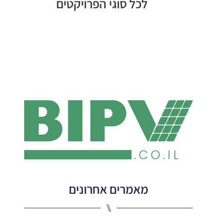
לכל סוגי הפרויקטים
מאמרים אחרונים
⑊