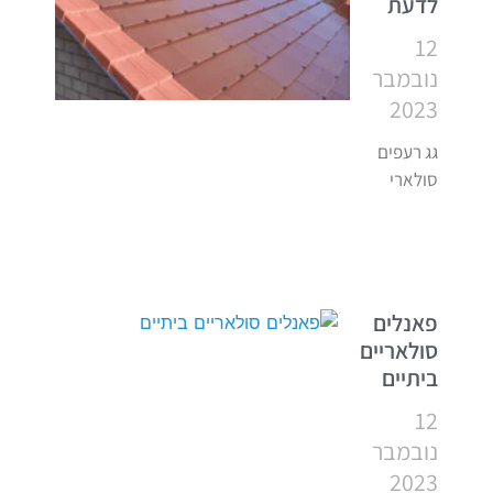
לדעת
12
נובמבר
2023
גג רעפים
סולארי
פאנלים
סולאריים
ביתיים
12
נובמבר
2023