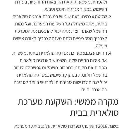
ולהפחית משמעותית את ההוצאות החודשיות בעזרת
השימוש במקור אנרגיה חינמי וטבעי.
שליטה עצמית: בעת שימוש במערכת אנרגיה סולארית
ביתית, אתה משתלט על השקעות המערכת ועל כמות
החשמל שאתה יוצר. אתה יכול להתאים את המערכת
לצרכיך הספציפיים ולתת מענה לצרכיך בצורה אישית
ויעילה.
החיים עצמם: מערכת אנרגיה סולארית ביתית משפרת
את איכות החיים שלנו. השימוש באנרגיה סולארית
מפחית את תלותנו בחברות חשמל ומאפשר לנו לזכות
בחשמל זול ונקי. בנוסף, השימוש באנרגיה סולארית
יכול לגרום לרגישות סביבתית ולהרגיש ביותר לסביבה
בה אנחנו חיים.
מקרה ממשי: השקעת מערכת
סולארית בבית
בשנת 2018 השקעתי מערכת סולארית על גג ביתי. המערכת