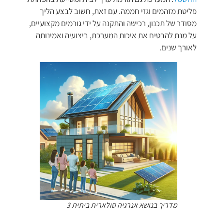
פליטת מזהמים וגזי חממה. עם זאת, חשוב לבצע הליך
מסודר של תכנון, רכישה והתקנה על ידי גורמים מקצועיים,
על מנת להבטיח את איכות המערכת, ביצועיה ואמינותה
לאורך שנים.
מדריך בנושא אנרגיה סולארית ביתית 3