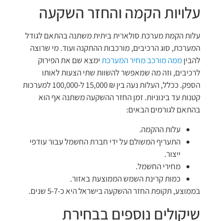
עלויות הקמה והחזר השקעה
עלות הקמת מערכת סולארית ביתית משתנה בהתאם לגודל
המערכת, סוג הרכיבים, מורכבות ההתקנה ועוד. מי שרוצה
להבין
ממה מורכב מחיר המערכת
ימצא שם את הפירוק
לרכיבים, וזה מה שמאפשר להשוות שתי הצעות לאותו
הספק. ככלל, העלות נעה בין ₪ 15,000 ל-100,000 למערכות
קטנות עד בינוניות. זמן החזר ההשקעה משתנה אף הוא
בהתאם לגורמים הבאים:
עלות ההקמה.
התעריף המשולם על ידי חברת החשמל עבור עודפי
ייצור.
מחירי החשמל.
כמות קרינת השמש הממוצעת באזור.
בממוצע, תקופת החזר ההשקעה בישראל היא כ-5-7 שנים.
שיקולים נוספים בבחירת