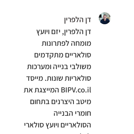
דן הלפרין
דן הלפרין, יזם ויועץ
מומחה לפתרונות
סולאריים מתקדמים
משולבי בנייה ומערכות
סולאריות שונות. מייסד
BIPV.co.il המייצגת את
מיטב היצרנים בתחום
חומרי הבנייה
הסולאריים ויועץ סולארי