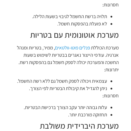
חסרונות:
תלויה ברשת החשמל לגיבוי בשעות הלילה.
לא פועלת בהפסקות חשמל.
מערכת אוטונומית עם בטריות
מערכת הכוללת
פנלים פוטו-וולטאים
, ממיר, בטריות ומנהל
אנרגיה. עודפי הייצור נאגרים בבטריות לשימוש בשעות
החשכה והמערכת יכולה לספק חשמל גם בהפסקות רשת.
יתרונות:
עצמאית ויכולה לספק חשמל גם ללא רשת החשמל.
ניתן להגדיל את קיבולת הבטריות לפי הצורך.
חסרונות:
עלות גבוהה יותר עקב הצורך ברכישת הבטריות.
תחזוקה מורכבת יותר.
מערכת היברידית משולבת