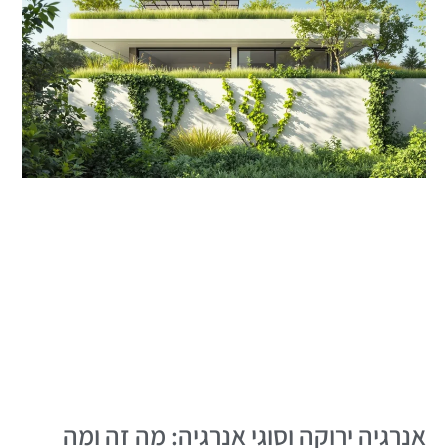
אנרגיה ירוקה וסוגי אנרגיה: מה זה ומה