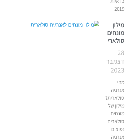
כדאיות
2019
מילון
מונחים
סולארי
28
דצמבר
2023
מהי
אנרגיה
סולארית?
מילון של
מונחים
סולארים
נפוצים
אנרגיה