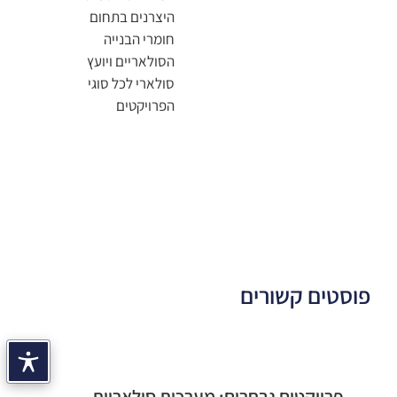
היצרנים בתחום
חומרי הבנייה
הסולאריים ויועץ
סולארי לכל סוגי
הפרויקטים
פוסטים קשורים
פרויקטים נבחרים: מערכות סולאריות