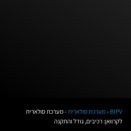
BIPV
-
מערכת סולארית
-
מערכת סולארית
לקרוואן: רכיבים, גודל והתקנה