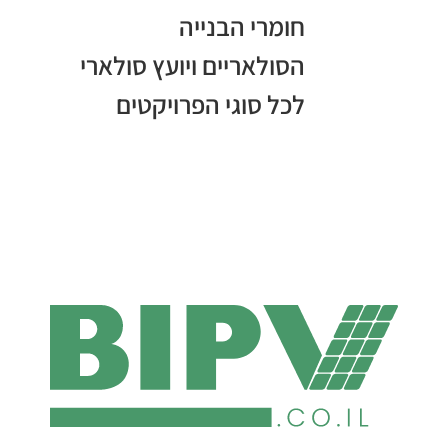
חומרי הבנייה
הסולאריים ויועץ סולארי
לכל סוגי הפרויקטים