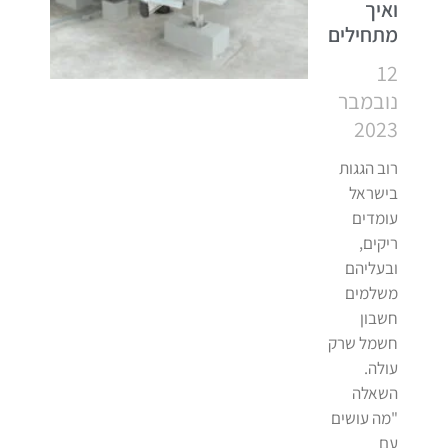
ואיך
מתחילים
12
נובמבר
2023
רוב הגגות
בישראל
עומדים
ריקים,
ובעליהם
משלמים
חשבון
חשמל שרק
עולה.
השאלה
"מה עושים
עם