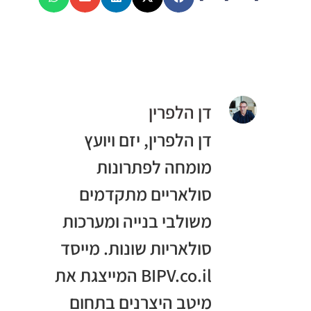
דן הלפרין
דן הלפרין, יזם ויועץ
מומחה לפתרונות
סולאריים מתקדמים
משולבי בנייה ומערכות
סולאריות שונות. מייסד
BIPV.co.il המייצגת את
מיטב היצרנים בתחום