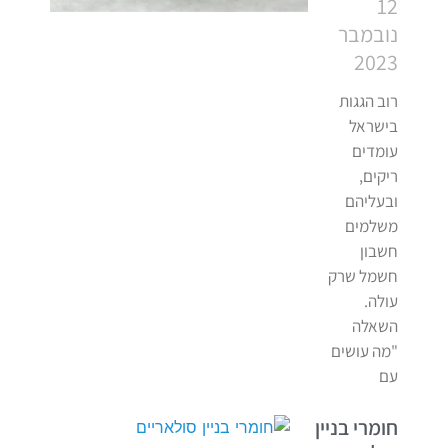
12
נובמבר
2023
רוב הגגות
בישראל
עומדים
ריקים,
ובעליהם
משלמים
חשבון
חשמל שרק
עולה.
השאלה
"מה עושים
עם
חומרי בניין