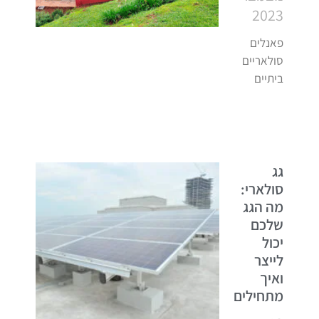
2023
פאנלים
סולאריים
ביתיים
גג
סולארי:
מה הגג
שלכם
יכול
לייצר
ואיך
מתחילים