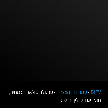
BIPV
-
פתרונות הצצלה
-
פרגולה סולארית: מחיר,
חומרים ותהליך התקנה