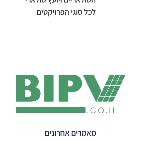
לכל סוגי הפרויקטים
מאמרים אחרונים