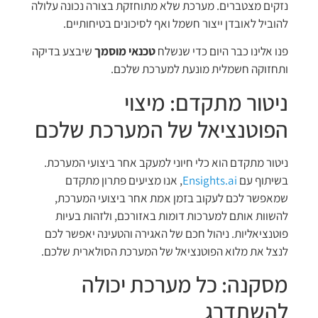
נזקים מצטברים. מערכת שלא מתוחזקת בצורה נכונה עלולה
להוביל לאובדן ייצור חשמל ואף לסיכונים בטיחותיים.
פנו אלינו כבר היום כדי שנשלח
טכנאי מוסמך
שיבצע בדיקה
ותחזוקה חשמלית מונעת למערכת שלכם.
ניטור מתקדם: מיצוי
הפוטנציאל של המערכת שלכם
ניטור מתקדם הוא כלי חיוני למעקב אחר ביצועי המערכת.
בשיתוף עם
Ensights.ai
, אנו מציעים פתרון מתקדם
שמאפשר לכם לעקוב בזמן אמת אחר ביצועי המערכת,
להשוות אותם למערכות דומות באזורכם, ולזהות בעיות
פוטנציאליות. ניהול חכם של האגירה והטעינה יאפשר לכם
לנצל את מלוא הפוטנציאל של המערכת הסולארית שלכם.
מסקנה: כל מערכת יכולה
להשתדרג