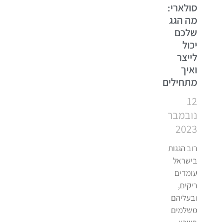
סולארי:
מה הגג
שלכם
יכול
לייצר
ואיך
מתחילים
12
נובמבר
2023
רוב הגגות
בישראל
עומדים
ריקים,
ובעליהם
משלמים