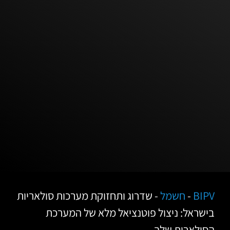
BIPV
-
חשמל
-
שדרוג ותחזוקת מערכות סולאריות
בישראל: ניצול פוטנציאל מלא של המערכת
הסולארית שלך.