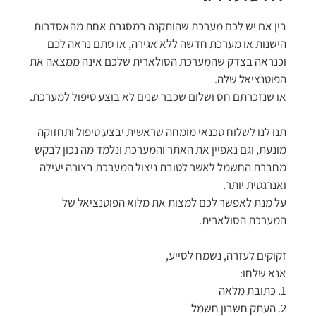
בין אם יש לכם מערכת שהותקנה במסגרת אחת מהאסדרות
הישנות או מערכת חדשה ללא אגירה, או סתם נראה לכם
וכנראה בצדק שהמערכת הסולארית שלכם אינה ממצאה את
הפוטנציאל שלה.
או שנזכרתם חס ושלום שכבר שנים לא בוצע טיפול למערכת.
תנו לנו לשלוח טכנאי מומחה שראשית יבצע טיפול ותחזוקה
מונעת, וגם נאפיין את האתר והמערכת ונלמד מה נכון לבקש
מחברת החשמל לאשר לטובת ניצול המערכת בצורה יעילה
ואנרגטית יותר.
על מנת לאפשר לכם למצות את מלוא הפוטנציאל של
המערכת הסולארית.
זקוקים לעזרה, נשמח לסייע,
אנא שלחו:
1. כתובת מלאה
2. העתק חשבון חשמל