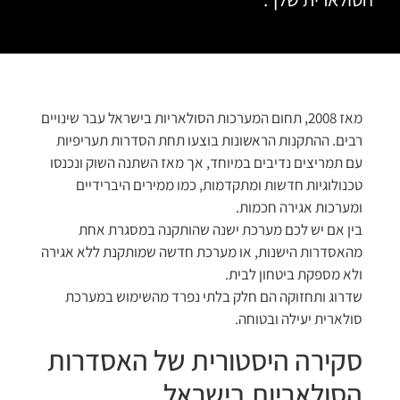
מאז 2008, תחום המערכות הסולאריות בישראל עבר שינויים
רבים. ההתקנות הראשונות בוצעו תחת הסדרות תעריפיות
עם תמריצים נדיבים במיוחד, אך מאז השתנה השוק ונכנסו
טכנולוגיות חדשות ומתקדמות, כמו ממירים היברידיים
ומערכות אגירה חכמות.
בין אם יש לכם מערכת ישנה שהותקנה במסגרת אחת
מהאסדרות הישנות, או מערכת חדשה שמותקנת ללא אגירה
ולא מספקת ביטחון לבית.
שדרוג ותחזוקה הם חלק בלתי נפרד מהשימוש במערכת
סולארית יעילה ובטוחה.
סקירה היסטורית של האסדרות
הסולאריות בישראל