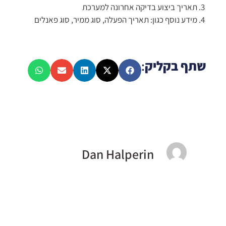
3. תאריך ביצוע בדיקה אחרונה למערכת
4. מידע נוסף כגון: תאריך הפעלה, סוג ממיר, סוג פאנלים
שתף בקליק
:
Dan Halperin