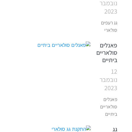
נובמבר
2023
גג רעפים
סולארי
פאנלים
סולאריים
ביתיים
12
נובמבר
2023
פאנלים
סולאריים
ביתיים
גג