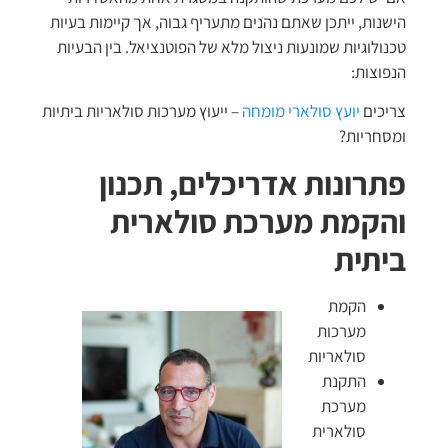
הישנות, ייתכן שאתם נהנים מתעריף גבוה, אך קיימות בעיות
טכנולוגיות שמונעות ניצול מלא של הפוטנציאל. בין הבעיות
הנפוצות:
צריכים
יועץ סולארי מומחה
– ייעוץ מערכות סולאריות ביתיות
ומסחריות?
פתרונות אדריכלים, תכנון
והקמת מערכת סולארית
ביתית
הקמת
מערכות
סולאריות
התקנת
מערכת
סולארית