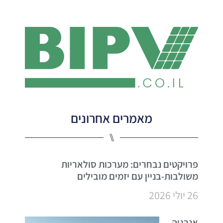
מאמרים אחרונים
⑊
פרויקטים נבחרים: מערכות סולאריות
משולבות-בניין עם יזמים מובילים
26 יולי 2026
אנרגיה