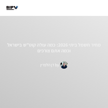
מבנים קיימים
מבנים חדשים
מידע מקצועי
מחיר חשמל ביתי 2026: כמה עולה קוט"ש בישראל
וכמה אתם צורכים
by
דן הלפרין