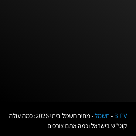
BIPV
-
חשמל
-
מחיר חשמל ביתי 2026: כמה עולה
קוט"ש בישראל וכמה אתם צורכים