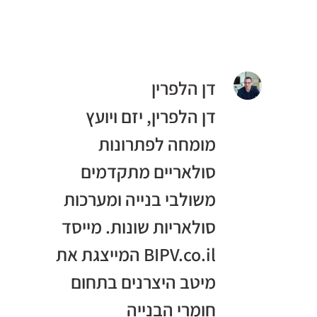
דן הלפרין
דן הלפרין, יזם ויועץ
מומחה לפתרונות
סולאריים מתקדמים
משולבי בנייה ומערכות
סולאריות שונות. מייסד
BIPV.co.il המייצגת את
מיטב היצרנים בתחום
חומרי הבנייה