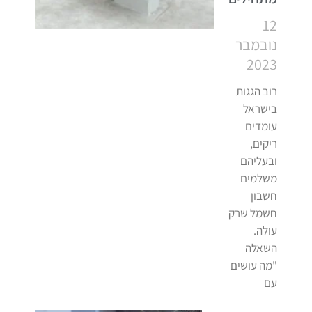
12
נובמבר
2023
רוב הגגות
בישראל
עומדים
ריקים,
ובעליהם
משלמים
חשבון
חשמל שרק
עולה.
השאלה
"מה עושים
עם