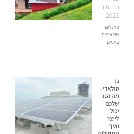
נובמבר
2023
פאנלים
סולאריים
ביתיים
גג
סולארי:
מה הגג
שלכם
יכול
לייצר
ואיך
מתחילים