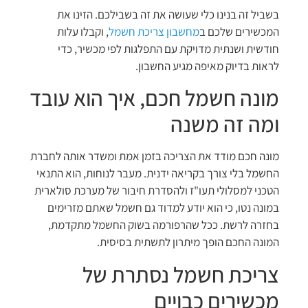
בשביל זה בנינו כלי שעושה את זה בשבילכם. הזינו את
המכשירים שלכם ב
מחשבון צריכת חשמל
, וקבלו עלות
חודשית ושנתית מדויקת עם התפלגות לפי מכשיר, כדי
לראות בדיוק מאיפה מגיע החשבון.
מונה חשמל חכם, איך הוא עובד
ומה זה משנה
מונה חכם מודד את הצריכה בזמן אמת ומשדר אותה לחברת
החשמל בלי צורך בקריאה ידנית. מעבר לנוחות, הוא התנאי
הטכני למסלולי תעו"ז ולהסדרת חיבור של מערכת סולארית
במונה נטו, כי הוא יודע למדוד גם חשמל שאתם מזרימים
בחזרה לרשת. ככל שהרפורמה בשוק החשמל מתקדמת,
המונה החכם הופך מיתרון לתשתית בסיסית.
צריכת חשמל נסתרת של
מכשירים כבויים