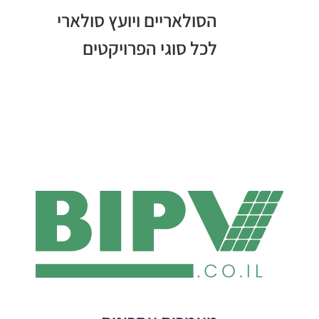
הסולאריים ויועץ סולארי
לכל סוגי הפרויקטים