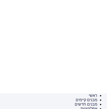
ראשי
מבנים קיימים
מבנים חדשים
אפליקציות