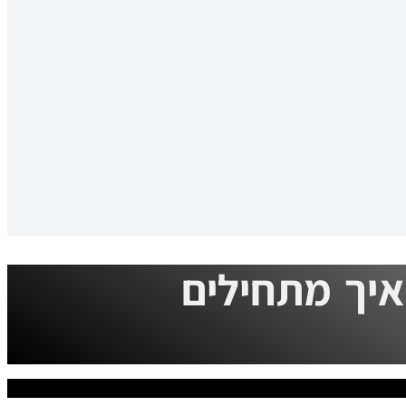
ואיך מתחילים