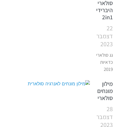
סולארי
היברידי
2in1
22
דצמבר
2023
גג סולארי
כדאיות
2019
מילון
מונחים
סולארי
28
דצמבר
2023