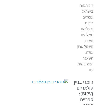
רוב הגגות
בישראל
עומדים
ריקים,
ובעליהם
משלמים
חשבון
חשמל שרק
עולה.
השאלה
"מה עושים
עם
חומרי בניין
סולאריים
(BIPV):
ספריית