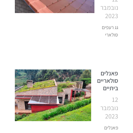
נובמבר
2023
גג רעפים
סולארי
פאנלים
סולאריים
ביתיים
12
נובמבר
2023
פאנלים