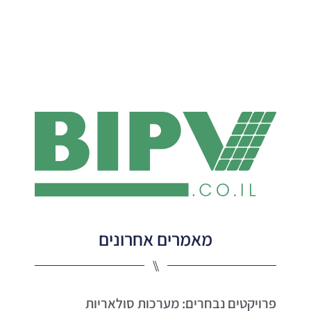
מאמרים אחרונים
⑊
פרויקטים נבחרים: מערכות סולאריות