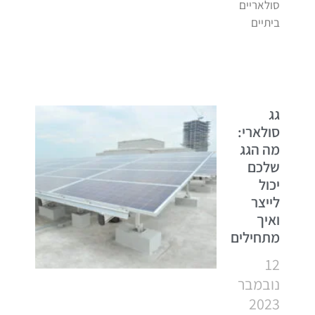
סולאריים
ביתיים
גג
סולארי:
מה הגג
שלכם
יכול
לייצר
ואיך
מתחילים
12
נובמבר
2023