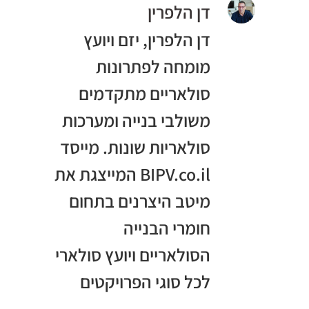
דן הלפרין
דן הלפרין, יזם ויועץ
מומחה לפתרונות
סולאריים מתקדמים
משולבי בנייה ומערכות
סולאריות שונות. מייסד
BIPV.co.il המייצגת את
מיטב היצרנים בתחום
חומרי הבנייה
הסולאריים ויועץ סולארי
לכל סוגי הפרויקטים