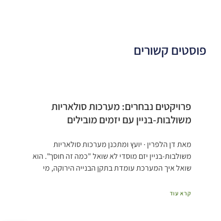
פוסטים קשורים
פרויקטים נבחרים: מערכות סולאריות
משולבות-בניין עם יזמים מובילים
מאת דן הלפרין · יועץ ומתכנן מערכות סולאריות
משולבות-בניין יזם מוסדי לא שואל "כמה זה חוסך". הוא
שואל איך המערכת עומדת בתקן הבנייה הירוקה, מי
קרא עוד