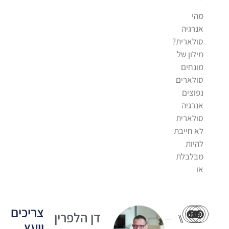
מהי
אנרגיה
סולארית?
מילון של
מונחים
סולארים
נפוצים
אנרגיה
סולארית
לא חייבת
להיות
מבלבלת
או
צריכים
דן הלפרין
⑊
יועץ