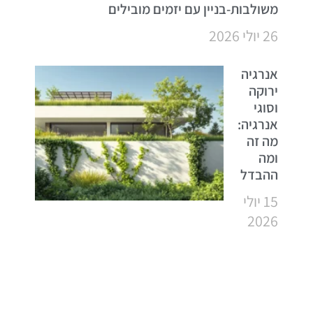
משולבות-בניין עם יזמים מובילים
26 יולי 2026
אנרגיה
ירוקה
וסוגי
אנרגיה:
מה זה
ומה
ההבדל
15 יולי
2026