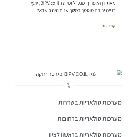
מאת דן הלפרין · מנכ"ל ומייסד BIPV.co.il, יועץ
בנייה ירוקה מוסמך במשך שנים היה בישראל
קרא עוד
⑊
מערכות סולאריות בשדרות
מערכות סולאריות ברחובות
מערכות סולאריות בראשון לציון