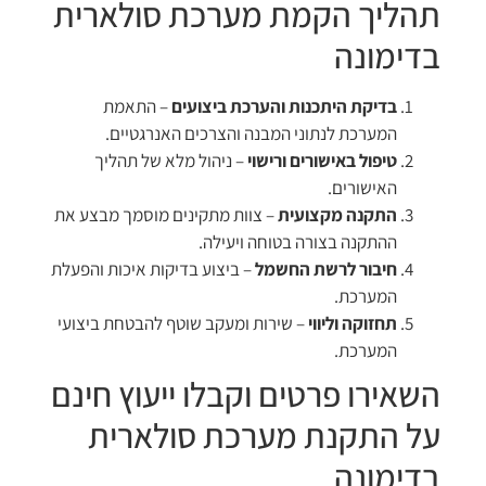
תהליך הקמת מערכת סולארית
בדימונה
בדיקת היתכנות והערכת ביצועים
– התאמת
המערכת לנתוני המבנה והצרכים האנרגטיים.
טיפול באישורים ורישוי
– ניהול מלא של תהליך
האישורים.
התקנה מקצועית
– צוות מתקינים מוסמך מבצע את
ההתקנה בצורה בטוחה ויעילה.
חיבור לרשת החשמל
– ביצוע בדיקות איכות והפעלת
המערכת.
תחזוקה וליווי
– שירות ומעקב שוטף להבטחת ביצועי
המערכת.
השאירו פרטים וקבלו ייעוץ חינם
על התקנת מערכת סולארית
בדימונה