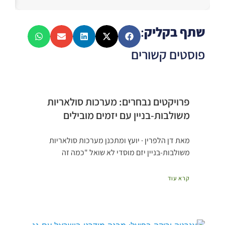
שתף בקליק
:
פוסטים קשורים
פרויקטים נבחרים: מערכות סולאריות
משולבות-בניין עם יזמים מובילים
מאת דן הלפרין · יועץ ומתכנן מערכות סולאריות
משולבות-בניין יזם מוסדי לא שואל "כמה זה
קרא עוד