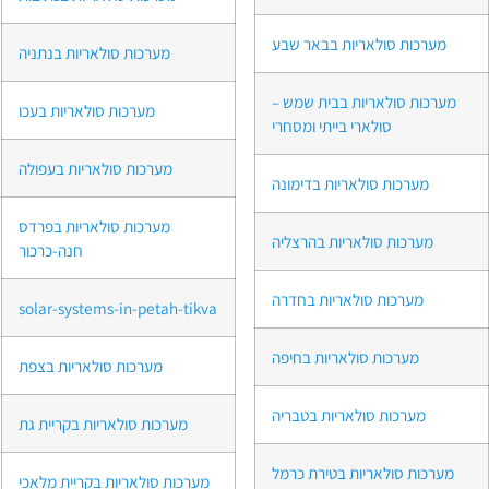
מערכות סולאריות בבאר שבע
מערכות סולאריות בנתניה
מערכות סולאריות בבית שמש –
מערכות סולאריות בעכו
סולארי בייתי ומסחרי
מערכות סולאריות בעפולה
מערכות סולאריות בדימונה
מערכות סולאריות בפרדס
מערכות סולאריות בהרצליה
חנה-כרכור
מערכות סולאריות בחדרה
solar-systems-in-petah-tikva
מערכות סולאריות בחיפה
מערכות סולאריות בצפת
מערכות סולאריות בטבריה
מערכות סולאריות בקריית גת
מערכות סולאריות בטירת כרמל
מערכות סולאריות בקריית מלאכי