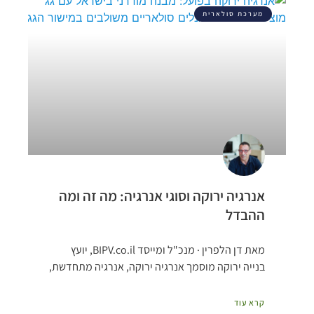
מערכת סולארית
אנרגיה ירוקה וסוגי אנרגיה: מה זה ומה
ההבדל
מאת דן הלפרין · מנכ"ל ומייסד BIPV.co.il, יועץ
בנייה ירוקה מוסמך אנרגיה ירוקה, אנרגיה מתחדשת,
קרא עוד