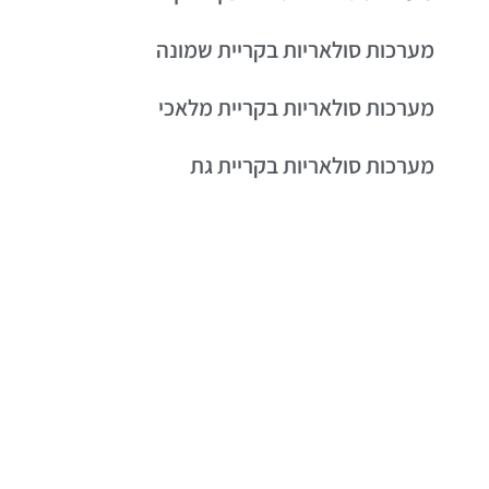
מערכות סולאריות בקריית שמונה
מערכות סולאריות בקריית מלאכי
מערכות סולאריות בקריית גת