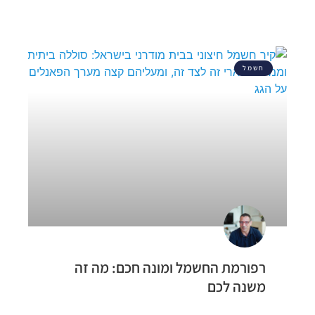
חשמל
רפורמת החשמל ומונה חכם: מה זה
משנה לכם