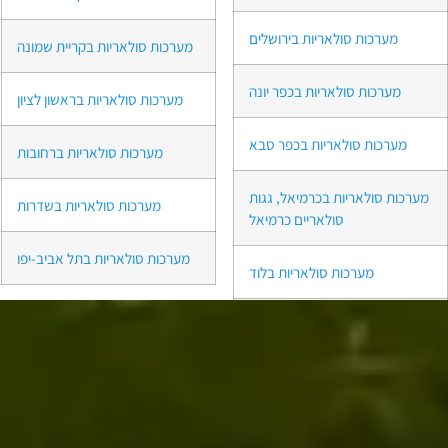
מערכות סולאריות בירושלים
מערכות סולאריות בקריית שמונה
מערכות סולאריות בכפר יונה
מערכות סולאריות בראשון לציון
מערכות סולאריות בכפר סבא
מערכות סולאריות ברחובות
מערכות סולאריות בכרמיאל, גגות
מערכות סולאריות בשדרות
סולאריים כרמיאל
מערכות סולאריות בתל אביב-יפו
מערכות סולאריות בלוד