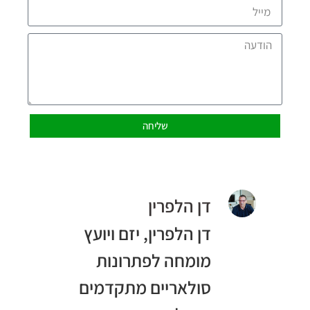
שליחה
דן הלפרין
דן הלפרין, יזם ויועץ
מומחה לפתרונות
סולאריים מתקדמים