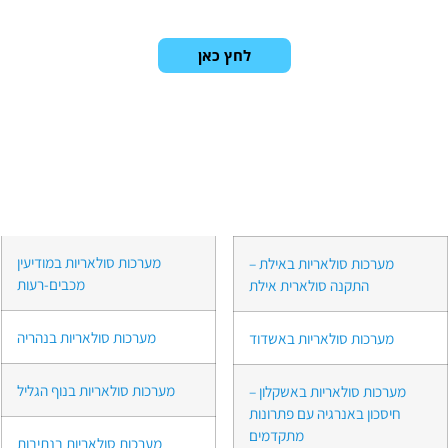
לחץ כאן
מערכות סולאריות במודיעין
מערכות סולאריות באילת –
מכבים-רעות
התקנה סולארית אילת
מערכות סולאריות בנהריה
מערכות סולאריות באשדוד
מערכות סולאריות בנוף הגליל
מערכות סולאריות באשקלון –
חיסכון באנרגיה עם פתרונות
מתקדמים
מערכות סולאריות בנתיבות