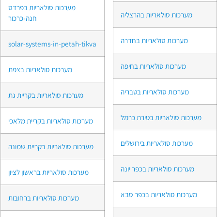
מערכות סולאריות בפרדס
מערכות סולאריות בהרצליה
חנה-כרכור
מערכות סולאריות בחדרה
solar-systems-in-petah-tikva
מערכות סולאריות בחיפה
מערכות סולאריות בצפת
מערכות סולאריות בטבריה
מערכות סולאריות בקריית גת
מערכות סולאריות בטירת כרמל
מערכות סולאריות בקריית מלאכי
מערכות סולאריות בירושלים
מערכות סולאריות בקריית שמונה
מערכות סולאריות בכפר יונה
מערכות סולאריות בראשון לציון
מערכות סולאריות בכפר סבא
מערכות סולאריות ברחובות