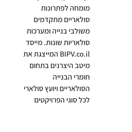
מומחה לפתרונות
סולאריים מתקדמים
משולבי בנייה ומערכות
סולאריות שונות. מייסד
BIPV.co.il המייצגת את
מיטב היצרנים בתחום
חומרי הבנייה
הסולאריים ויועץ סולארי
לכל סוגי הפרויקטים