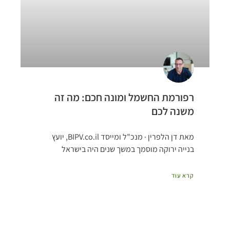
רפורמת החשמל ומונה חכם: מה זה
משנה לכם
מאת דן הלפרין · מנכ"ל ומייסד BIPV.co.il, יועץ
בנייה ירוקה מוסמך במשך שנים היה בישראל
קרא עוד