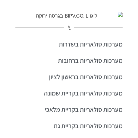
⑊
מערכות סולאריות בשדרות
מערכות סולאריות ברחובות
מערכות סולאריות בראשון לציון
מערכות סולאריות בקריית שמונה
מערכות סולאריות בקריית מלאכי
מערכות סולאריות בקריית גת