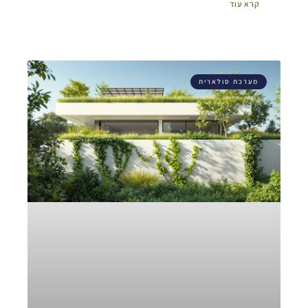
קרא עוד
מערכת סולארית