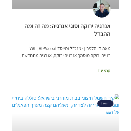
אנרגיה ירוקה וסוגי אנרגיה: מה זה ומה
ההבדל
מאת דן הלפרין · מנכ"ל ומייסד BIPV.co.il, יועץ
בנייה ירוקה מוסמך אנרגיה ירוקה, אנרגיה מתחדשת,
קרא עוד
חשמל