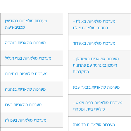
מערכות סולאריות במודיעין
מערכות סולאריות באילת –
מכבים-רעות
התקנה סולארית אילת
מערכות סולאריות בנהריה
מערכות סולאריות באשדוד
מערכות סולאריות בנוף הגליל
מערכות סולאריות באשקלון –
חיסכון באנרגיה עם פתרונות
מתקדמים
מערכות סולאריות בנתיבות
מערכות סולאריות בבאר שבע
מערכות סולאריות בנתניה
מערכות סולאריות בבית שמש –
מערכות סולאריות בעכו
סולארי בייתי ומסחרי
מערכות סולאריות בעפולה
מערכות סולאריות בדימונה