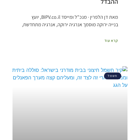
ההבדל
מאת דן הלפרין · מנכ"ל ומייסד BIPV.co.il, יועץ
בנייה ירוקה מוסמך אנרגיה ירוקה, אנרגיה מתחדשת,
קרא עוד
חשמל