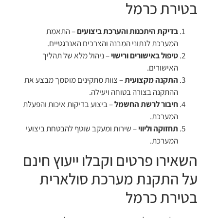
בטירת כרמל
בדיקת היתכנות והערכת ביצועים
– התאמת
המערכת לנתוני המבנה והצרכים האנרגטיים.
טיפול באישורים ורישוי
– ניהול מלא של תהליך
האישורים.
התקנה מקצועית
– צוות מתקינים מוסמך מבצע את
ההתקנה בצורה בטוחה ויעילה.
חיבור לרשת החשמל
– ביצוע בדיקות איכות והפעלת
המערכת.
תחזוקה וליווי
– שירות ומעקב שוטף להבטחת ביצועי
המערכת.
השאירו פרטים וקבלו ייעוץ חינם
על התקנת מערכת סולארית
בטירת כרמל