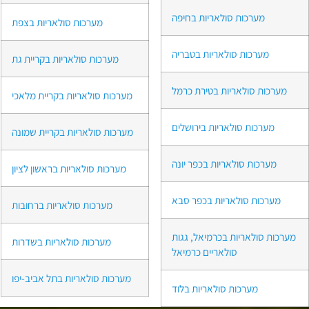
מערכות סולאריות בחיפה
מערכות סולאריות בצפת
מערכות סולאריות בטבריה
מערכות סולאריות בקריית גת
מערכות סולאריות בטירת כרמל
מערכות סולאריות בקריית מלאכי
מערכות סולאריות בירושלים
מערכות סולאריות בקריית שמונה
מערכות סולאריות בכפר יונה
מערכות סולאריות בראשון לציון
מערכות סולאריות בכפר סבא
מערכות סולאריות ברחובות
מערכות סולאריות בכרמיאל, גגות
מערכות סולאריות בשדרות
סולאריים כרמיאל
מערכות סולאריות בתל אביב-יפו
מערכות סולאריות בלוד