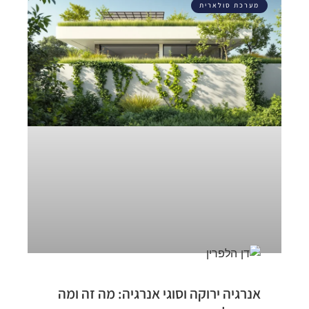
מערכת סולארית
אנרגיה ירוקה וסוגי אנרגיה: מה זה ומה