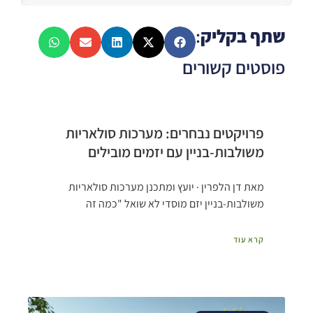
שתף בקליק
:
פוסטים קשורים
פרויקטים נבחרים: מערכות סולאריות
משולבות-בניין עם יזמים מובילים
מאת דן הלפרין · יועץ ומתכנן מערכות סולאריות
משולבות-בניין יזם מוסדי לא שואל "כמה זה
קרא עוד