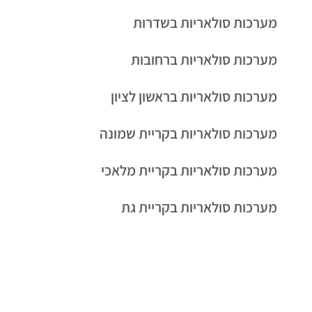
מערכות סולאריות בשדרות
מערכות סולאריות ברחובות
מערכות סולאריות בראשון לציון
מערכות סולאריות בקריית שמונה
מערכות סולאריות בקריית מלאכי
מערכות סולאריות בקריית גת