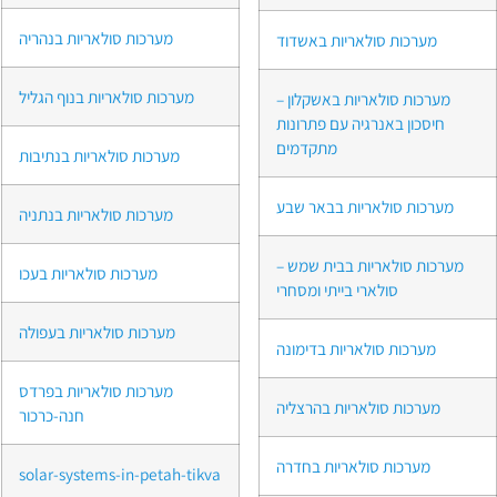
מערכות סולאריות בנהריה
מערכות סולאריות באשדוד
מערכות סולאריות בנוף הגליל
מערכות סולאריות באשקלון –
חיסכון באנרגיה עם פתרונות
מתקדמים
מערכות סולאריות בנתיבות
מערכות סולאריות בבאר שבע
מערכות סולאריות בנתניה
מערכות סולאריות בבית שמש –
מערכות סולאריות בעכו
סולארי בייתי ומסחרי
מערכות סולאריות בעפולה
מערכות סולאריות בדימונה
מערכות סולאריות בפרדס
מערכות סולאריות בהרצליה
חנה-כרכור
מערכות סולאריות בחדרה
solar-systems-in-petah-tikva