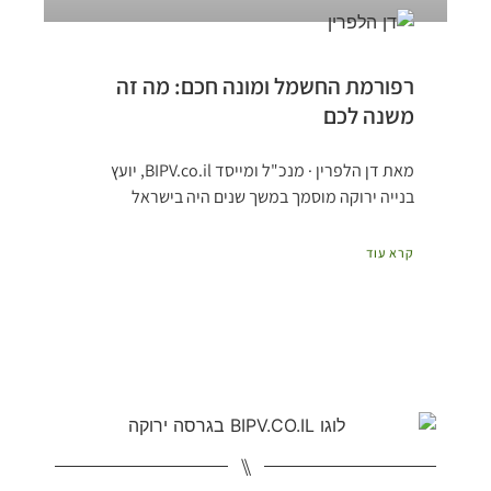
רפורמת החשמל ומונה חכם: מה זה
משנה לכם
מאת דן הלפרין · מנכ"ל ומייסד BIPV.co.il, יועץ
בנייה ירוקה מוסמך במשך שנים היה בישראל
קרא עוד
⑊