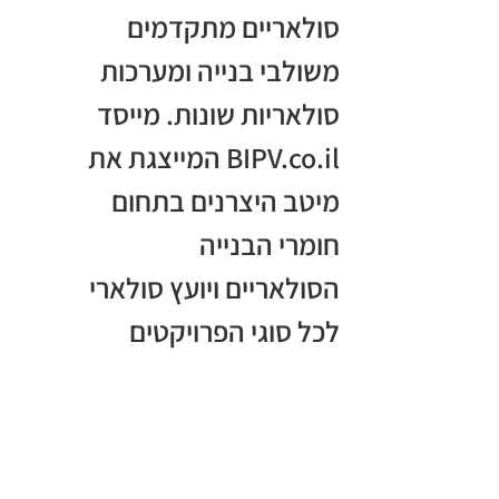
סולאריים מתקדמים
משולבי בנייה ומערכות
סולאריות שונות. מייסד
BIPV.co.il המייצגת את
מיטב היצרנים בתחום
חומרי הבנייה
הסולאריים ויועץ סולארי
לכל סוגי הפרויקטים