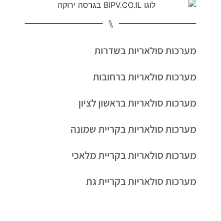
⑊
מערכות סולאריות בשדרות
מערכות סולאריות ברחובות
מערכות סולאריות בראשון לציון
מערכות סולאריות בקריית שמונה
מערכות סולאריות בקריית מלאכי
מערכות סולאריות בקריית גת