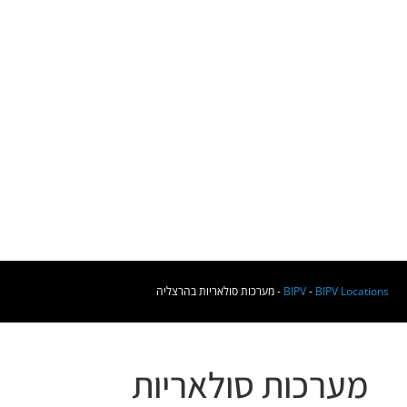
BIPV Locations
-
BIPV
-
מערכות סולאריות בהרצליה
מערכות סולאריות