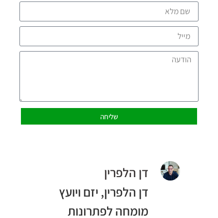
שליחה
דן הלפרין
דן הלפרין, יזם ויועץ
מומחה לפתרונות