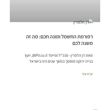
רפורמת החשמל ומונה חכם: מה זה
משנה לכם
מאת דן הלפרין · מנכ"ל ומייסד BIPV.co.il, יועץ
בנייה ירוקה מוסמך במשך שנים היה בישראל
קרא עוד