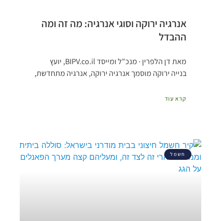
אנרגיה ירוקה וסוגי אנרגיה: מה זה ומה
ההבדל
מאת דן הלפרין · מנכ"ל ומייסד BIPV.co.il, יועץ
בנייה ירוקה מוסמך אנרגיה ירוקה, אנרגיה מתחדשת,
קרא עוד
חשמל