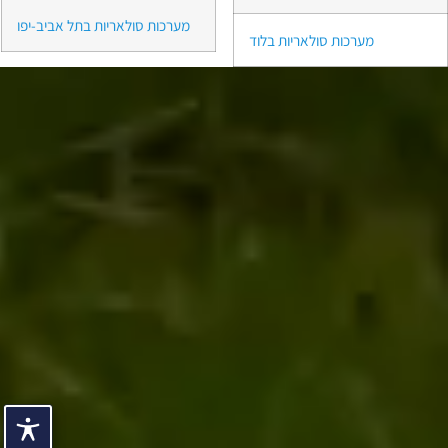
מערכות סולאריות בתל אביב-יפו
מערכות סולאריות בלוד