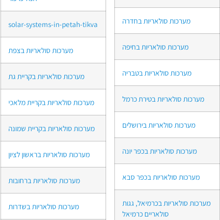
מערכות סולאריות בחדרה
solar-systems-in-petah-tikva
מערכות סולאריות בחיפה
מערכות סולאריות בצפת
מערכות סולאריות בטבריה
מערכות סולאריות בקריית גת
מערכות סולאריות בטירת כרמל
מערכות סולאריות בקריית מלאכי
מערכות סולאריות בירושלים
מערכות סולאריות בקריית שמונה
מערכות סולאריות בכפר יונה
מערכות סולאריות בראשון לציון
מערכות סולאריות בכפר סבא
מערכות סולאריות ברחובות
מערכות סולאריות בכרמיאל, גגות
מערכות סולאריות בשדרות
סולאריים כרמיאל