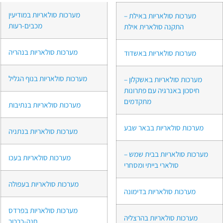
מערכות סולאריות במודיעין
מערכות סולאריות באילת –
מכבים-רעות
התקנה סולארית אילת
מערכות סולאריות בנהריה
מערכות סולאריות באשדוד
מערכות סולאריות בנוף הגליל
מערכות סולאריות באשקלון –
חיסכון באנרגיה עם פתרונות
מתקדמים
מערכות סולאריות בנתיבות
מערכות סולאריות בבאר שבע
מערכות סולאריות בנתניה
מערכות סולאריות בבית שמש –
מערכות סולאריות בעכו
סולארי בייתי ומסחרי
מערכות סולאריות בעפולה
מערכות סולאריות בדימונה
מערכות סולאריות בפרדס
מערכות סולאריות בהרצליה
חנה-כרכור