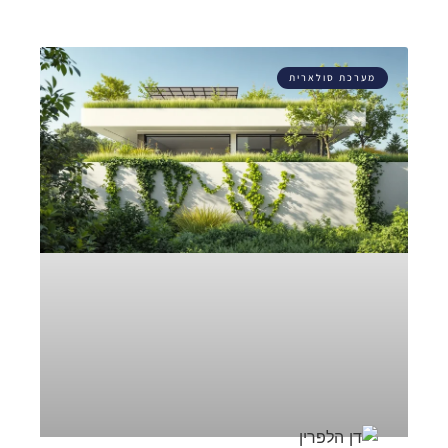
מערכת סולארית