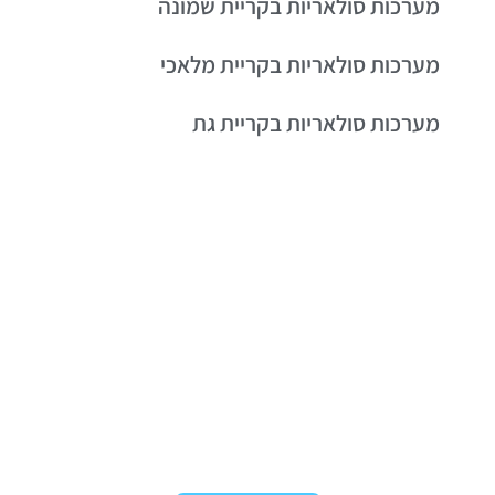
מערכות סולאריות בקריית שמונה
מערכות סולאריות בקריית מלאכי
מערכות סולאריות בקריית גת