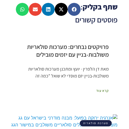
שתף בקליק
:
פוסטים קשורים
פרויקטים נבחרים: מערכות סולאריות
משולבות-בניין עם יזמים מובילים
מאת דן הלפרין · יועץ ומתכנן מערכות סולאריות
משולבות-בניין יזם מוסדי לא שואל "כמה זה
קרא עוד
מערכת סולארית