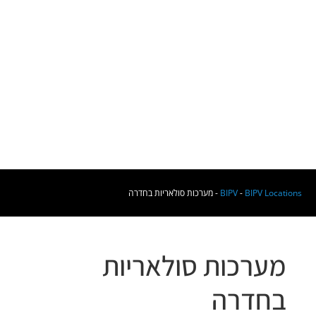
BIPV Locations
-
BIPV
-
מערכות סולאריות בחדרה
מערכות סולאריות
בחדרה