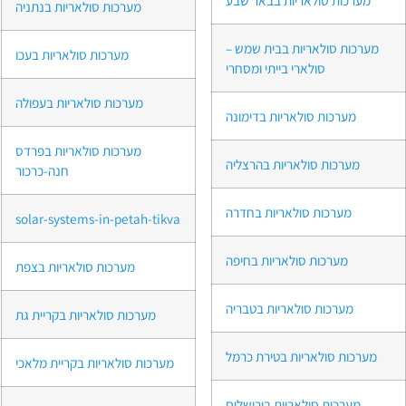
מערכות סולאריות בנתניה
מערכות סולאריות בבית שמש –
מערכות סולאריות בעכו
סולארי בייתי ומסחרי
מערכות סולאריות בעפולה
מערכות סולאריות בדימונה
מערכות סולאריות בפרדס
מערכות סולאריות בהרצליה
חנה-כרכור
מערכות סולאריות בחדרה
solar-systems-in-petah-tikva
מערכות סולאריות בחיפה
מערכות סולאריות בצפת
מערכות סולאריות בטבריה
מערכות סולאריות בקריית גת
מערכות סולאריות בטירת כרמל
מערכות סולאריות בקריית מלאכי
מערכות סולאריות בירושלים