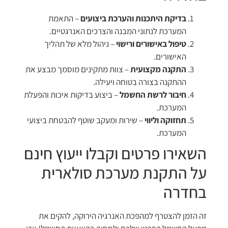
בדיקת היתכנות והערכת ביצועים
– התאמת
המערכת לנתוני המבנה והצרכים האנרגטיים.
טיפול באישורים ורישוי
– ניהול מלא של תהליך
האישורים.
התקנה מקצועית
– צוות מתקינים מוסמך מבצע את
ההתקנה בצורה בטוחה ויעילה.
חיבור לרשת החשמל
– ביצוע בדיקות איכות והפעלת
המערכת.
תחזוקה וליווי
– שירות ומעקב שוטף להבטחת ביצועי
המערכת.
השאירו פרטים וקבלו ייעוץ חינם
על התקנת מערכת סולארית
בחדרה
זה הזמן להצטרף למהפכת האנרגיה הירוקה, להקים את