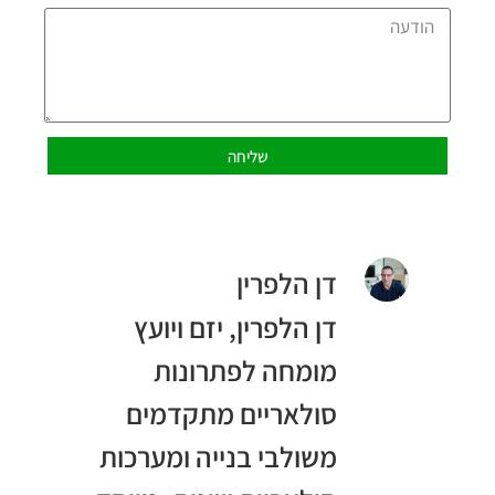
שליחה
דן הלפרין
דן הלפרין, יזם ויועץ
מומחה לפתרונות
סולאריים מתקדמים
משולבי בנייה ומערכות