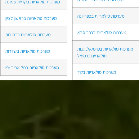
מערכות סולאריות בקריית שמונה
מערכות סולאריות בכפר יונה
מערכות סולאריות בראשון לציון
מערכות סולאריות בכפר סבא
מערכות סולאריות ברחובות
מערכות סולאריות בכרמיאל, גגות
מערכות סולאריות בשדרות
סולאריים כרמיאל
מערכות סולאריות בתל אביב-יפו
מערכות סולאריות בלוד