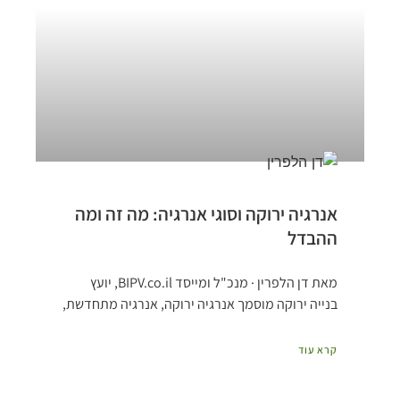
אנרגיה ירוקה וסוגי אנרגיה: מה זה ומה
ההבדל
מאת דן הלפרין · מנכ"ל ומייסד BIPV.co.il, יועץ
בנייה ירוקה מוסמך אנרגיה ירוקה, אנרגיה מתחדשת,
קרא עוד