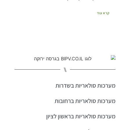
קרא עוד
⑊
מערכות סולאריות בשדרות
מערכות סולאריות ברחובות
מערכות סולאריות בראשון לציון